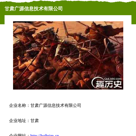
甘肃广源信息技术有限公司
企业名称：甘肃广源信息技术有限公司
企业地址：甘肃
企业网站：
http://bo9qim.cn