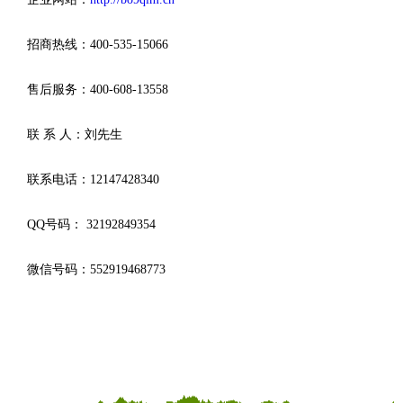
招商热线：400-535-15066
售后服务：400-608-13558
联 系 人：刘先生
联系电话：12147428340
QQ号码： 32192849354
微信号码：552919468773