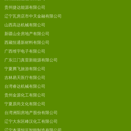
贵州捷达能源有限公司
辽宁瓦房店市中天金融有限公司
山西高达机械有限公司
新疆山全房地产有限公司
西藏恒通新材料有限公司
广西维宇电子有限公司
广东江门真雷新能源有限公司
宁夏腾飞旅游有限公司
吉林易天医疗有限公司
台湾睿达机械有限公司
贵州金源化工有限公司
宁夏原尚文化有限公司
台湾洲阳房地产股份有限公司
辽宁大东区峰汉化工有限公司
辽宁本溪恒泓智能制造有限公司