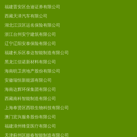
福建晋安区合迪证券有限公司
西藏天泽汽车有限公司
湖北江汉区运名保险有限公司
浙江台州安宁建筑有限公司
辽宁辽阳安泰保险有限公司
福建长乐区泰达智能制造有限公司
黑龙江信诺新材料有限公司
海南昉卫房地产股份有限公司
安徽瑞恒新能源有限公司
海南达辉环保集团有限公司
西藏南科智能制造有限公司
上海奉贤区西联生物科技有限公司
澳门宏兴服务股份有限公司
福建漳州锋亚医疗有限公司
天津蓟州区能春智能制造有限公司