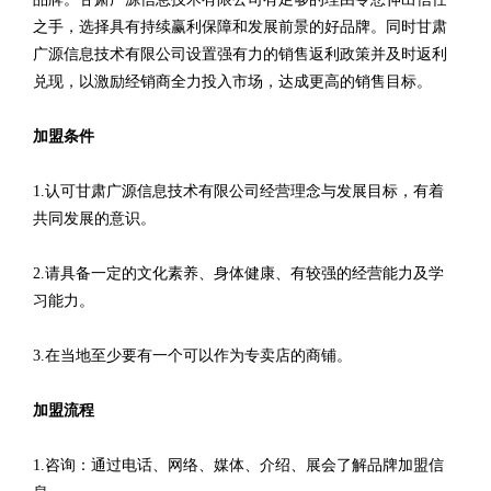
之手，选择具有持续赢利保障和发展前景的好品牌。同时甘肃
广源信息技术有限公司设置强有力的销售返利政策并及时返利
兑现，以激励经销商全力投入市场，达成更高的销售目标。
加盟条件
1.认可甘肃广源信息技术有限公司经营理念与发展目标，有着
共同发展的意识。
2.请具备一定的文化素养、身体健康、有较强的经营能力及学
习能力。
3.在当地至少要有一个可以作为专卖店的商铺。
加盟流程
1.咨询：通过电话、网络、媒体、介绍、展会了解品牌加盟信