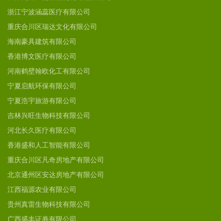
浙江宁波涵蕊医疗有限公司
重庆合川区瑞达文化有限公司
海南豪具建筑有限公司
香港博文医疗有限公司
河南鹤壁翰欧化工有限公司
宁夏启航环保有限公司
宁夏浩宇旅游有限公司
吉林兴旺生物科技有限公司
河北长久医疗有限公司
香港盛和人工智能有限公司
重庆合川区凡奇房地产有限公司
北京通州区安达房地产有限公司
江西福源农业有限公司
贵州真雷生物科技有限公司
广西盛丰证券有限公司