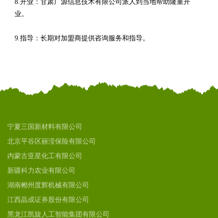
8.开业：甘肃广源信息技术有限公司派人到当地帮助隆重开
业。
9.指导：长期对加盟商提供咨询服务和指导。
宁夏三国新材料有限公司
北京平谷区丽滢保险有限公司
内蒙古亚星化工有限公司
新疆科力农业有限公司
湖南郴州度辉机械有限公司
江西晶成证券股份有限公司
黑龙江凯旋人工智能集团有限公司