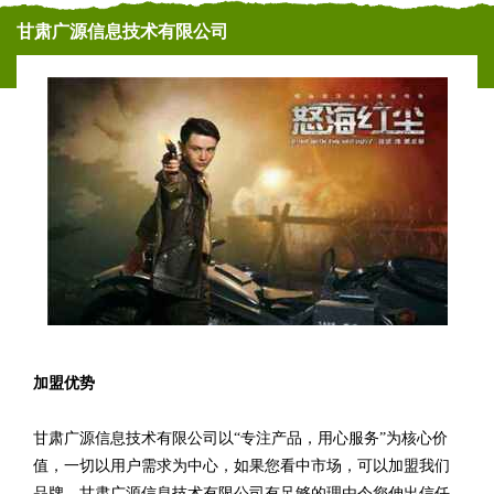
甘肃广源信息技术有限公司
加盟优势
甘肃广源信息技术有限公司以“专注产品，用心服务”为核心价
值，一切以用户需求为中心，如果您看中市场，可以加盟我们
品牌。甘肃广源信息技术有限公司有足够的理由令您伸出信任