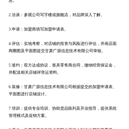
息。
2.洽谈：参观公司写字楼或旗舰店，对品牌深入了解。
3.申请：加盟商填写加盟申请表。
4.评估：实地考察，对店铺的投资与风险进行评估，并画店面
商圈图及平面图提交甘肃广源信息技术有限公司审核。
5.签约：双方达成协议，签具零售商合同，缴纳经营保证金，
并配送相关店铺评营运资料。
6.装修：甘肃广源信息技术有限公司根据提交的加盟申请表、
平面图进行店铺设计。
7.培训：提供专业培训、协助货品陈列及开业指导，提供系统
管理模式及促销方案。